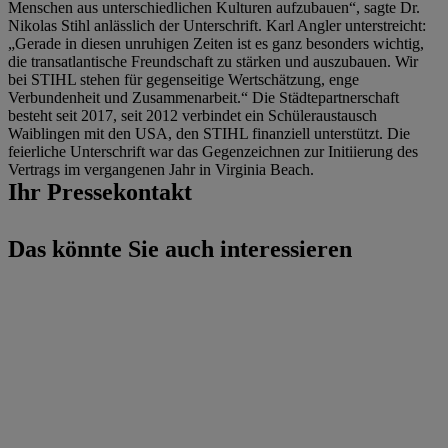
Menschen aus unterschiedlichen Kulturen aufzubauen“, sagte Dr.
Nikolas Stihl anlässlich der Unterschrift. Karl Angler unterstreicht:
„Gerade in diesen unruhigen Zeiten ist es ganz besonders wichtig,
die transatlantische Freundschaft zu stärken und auszubauen. Wir
bei STIHL stehen für gegenseitige Wertschätzung, enge
Verbundenheit und Zusammenarbeit.“ Die Städtepartnerschaft
besteht seit 2017, seit 2012 verbindet ein Schüleraustausch
Waiblingen mit den USA, den STIHL finanziell unterstützt. Die
feierliche Unterschrift war das Gegenzeichnen zur Initiierung des
Vertrags im vergangenen Jahr in Virginia Beach.
Ihr Pressekontakt
Das könnte Sie auch interessieren