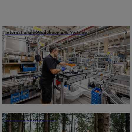
Internationale Produktion und Vertrieb
STIHL als Unternehmen