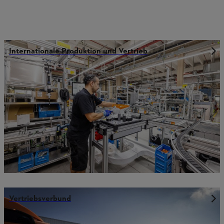
Internationale Produktion und Vertrieb
Vertriebsverbund