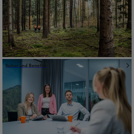
Kultur und Benefits