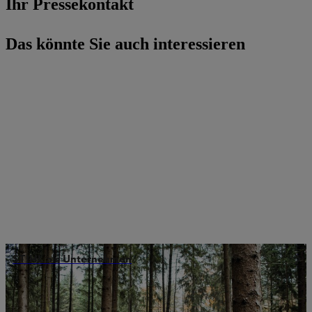
Ihr Pressekontakt
Das könnte Sie auch interessieren
STIHL als Unternehmen