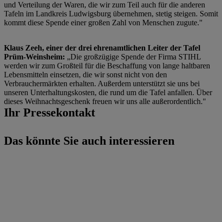
und Verteilung der Waren, die wir zum Teil auch für die anderen
Tafeln im Landkreis Ludwigsburg übernehmen, stetig steigen. Somit
kommt diese Spende einer großen Zahl von Menschen zugute."
Klaus Zeeh, einer der drei ehrenamtlichen Leiter der Tafel
Prüm-Weinsheim:
„Die großzügige Spende der Firma STIHL
werden wir zum Großteil für die Beschaffung von lange haltbaren
Lebensmitteln einsetzen, die wir sonst nicht von den
Verbrauchermärkten erhalten. Außerdem unterstützt sie uns bei
unseren Unterhaltungskosten, die rund um die Tafel anfallen. Über
dieses Weihnachtsgeschenk freuen wir uns alle außerordentlich."
Ihr Pressekontakt
Das könnte Sie auch interessieren