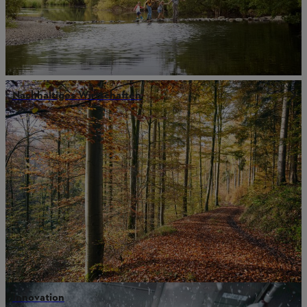
Nachhaltiges Wirtschaften
Innovation