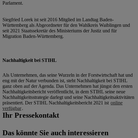
Parlament.
Siegfried Lorek ist seit 2016 Mitglied im Landtag Baden-
Württemberg als Abgeordneter für den Wahlkreis Waiblingen und
seit 2021 Staatssekretär des Ministeriums der Justiz und für
Migration Baden-Württemberg.
Nachhaltigkeit bei STIHL
Als Unternehmen, das seine Wurzeln in der Forstwirtschaft hat und
eng mit der Natur verbunden ist, steht Nachhaltigkeit bei STIHL
ganz oben auf der Agenda. Das Unternehmen hat jüngst den ersten
Nachhaltigkeitsbericht veröffentlicht, in dem STIHL seine neue
Nachhaltigkeitsstrategie darlegt und seine Nachhaltigkeitsaktivitäten
präsentiert. Der STIHL Nachhaltigkeitsbericht 2021 ist
online
verfügbar
.
Ihr Pressekontakt
Das könnte Sie auch interessieren