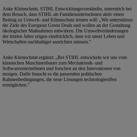
Anke Kleinschmit, STIHL Entwicklungsvorständin, unterstrich bei
dem Besuch, dass STIHL als Familienunternehmen aktiv einen
Beitrag zu Umwelt- und Klimaschutz leisten will: „Wir unterstützen
die Ziele des European Green Deals und wollen an der Gestaltung
ökologischer Maßnahmen mitwirken. Die Umweltveränderungen
der letzten Jahre zeigen eindrücklich, dass wir unser Leben und
Wirtschaften nachhaltiger ausrichten müssen."
Anke Kleinschmit ergänzt: „Bei STIHL entwickeln wir uns vom
klassischen Maschinenbauer zum Mechatronik- und
Softwareunternehmen und forschen an den Innovationen von
morgen. Dafür braucht es die passenden politischen
Rahmenbedingungen, die neue Lösungen technologieoffen
ermöglichen."