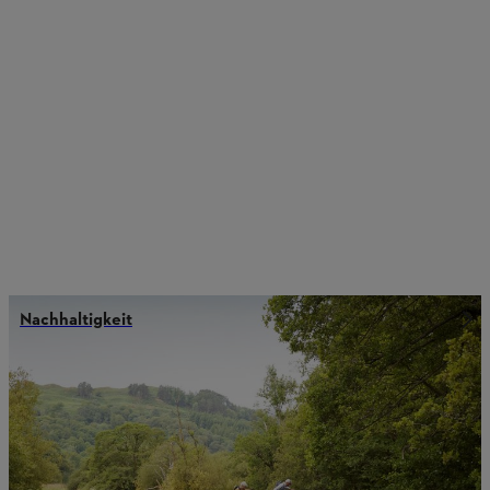
Nachhaltigkeit