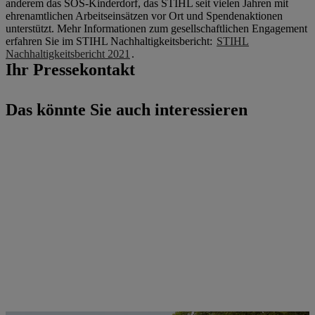
anderem das SOS-Kinderdorf, das STIHL seit vielen Jahren mit
ehrenamtlichen Arbeitseinsätzen vor Ort und Spendenaktionen
unterstützt. Mehr Informationen zum gesellschaftlichen Engagement
erfahren Sie im STIHL Nachhaltigkeitsbericht:
STIHL
Nachhaltigkeitsbericht 2021
.
Ihr Pressekontakt
Das könnte Sie auch interessieren