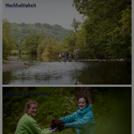
Nachhaltigkeit
Soziales Engagement