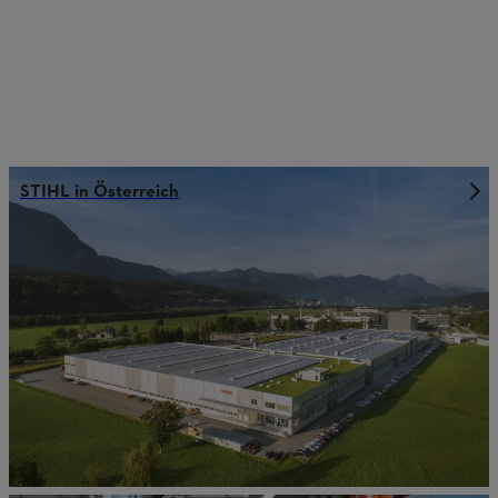
STIHL in Österreich