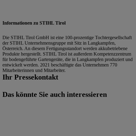
Informationen zu STIHL Tirol
Die STIHL Tirol GmbH ist eine 100-prozentige Tochtergesellschaft
der STIHL Unternehmensgruppe mit Sitz in Langkampfen,
Österreich. An diesem Fertigungsstandort werden akkubetriebene
Produkte hergestellt. STIHL Tirol ist außerdem Kompetenzzentrum
für bodengeführte Gartengeräte, die in Langkampfen produziert und
entwickelt werden. 2021 beschäftigte das Unternehmen 770
Mitarbeiterinnen und Mitarbeiter.
Ihr Pressekontakt
Das könnte Sie auch interessieren