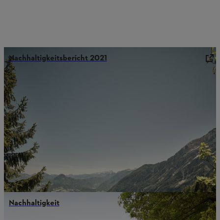
Nachhaltigkeitsbericht 2021
Nachhaltigkeit