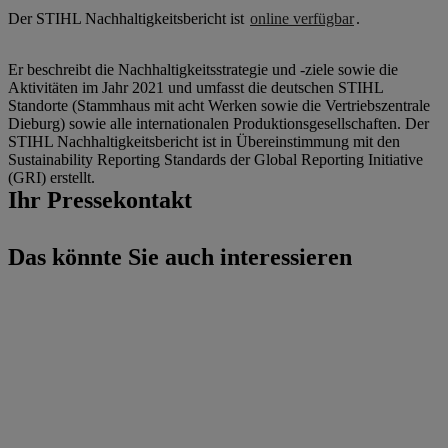
Der STIHL Nachhaltigkeitsbericht ist
online verfügbar
.
Er beschreibt die Nachhaltigkeitsstrategie und -ziele sowie die
Aktivitäten im Jahr 2021 und umfasst die deutschen STIHL
Standorte (Stammhaus mit acht Werken sowie die Vertriebszentrale
Dieburg) sowie alle internationalen Produktionsgesellschaften. Der
STIHL Nachhaltigkeitsbericht ist in Übereinstimmung mit den
Sustainability Reporting Standards der Global Reporting Initiative
(GRI) erstellt.
Ihr Pressekontakt
Das könnte Sie auch interessieren