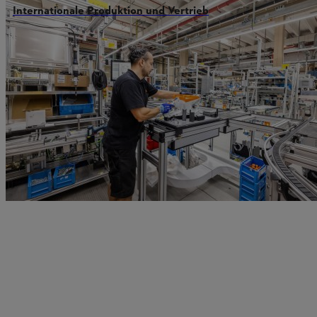
Internationale Produktion und Vertrieb