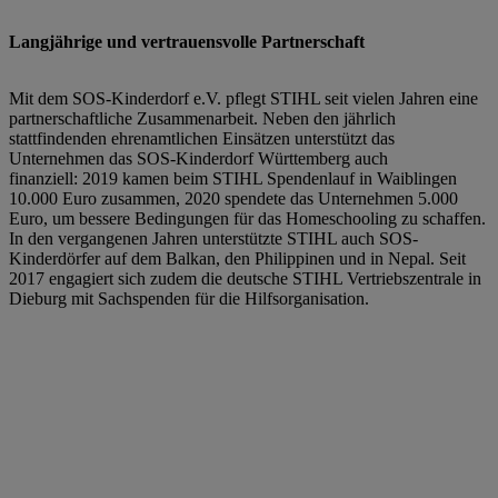
Langjährige und vertrauensvolle Partnerschaft
Mit dem SOS-Kinderdorf e.V. pflegt STIHL seit vielen Jahren eine
partnerschaftliche Zusammenarbeit. Neben den jährlich
stattfindenden ehrenamtlichen Einsätzen unterstützt das
Unternehmen das SOS-Kinderdorf Württemberg auch
finanziell: 2019 kamen beim STIHL Spendenlauf in Waiblingen
10.000 Euro zusammen, 2020 spendete das Unternehmen 5.000
Euro, um bessere Bedingungen für das Homeschooling zu schaffen.
In den vergangenen Jahren unterstützte STIHL auch SOS-
Kinderdörfer auf dem Balkan, den Philippinen und in Nepal. Seit
2017 engagiert sich zudem die deutsche STIHL Vertriebszentrale in
Dieburg mit Sachspenden für die Hilfsorganisation.