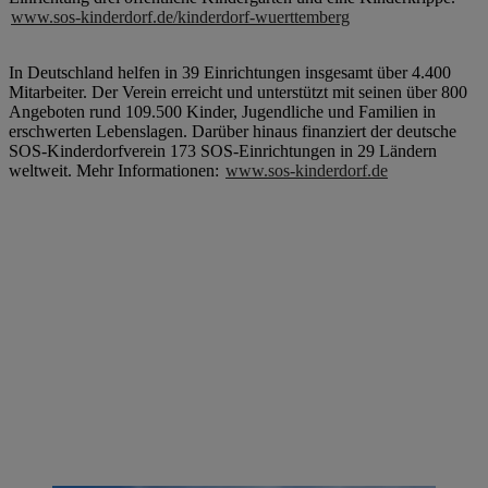
www.sos-kinderdorf.de/kinderdorf-wuerttemberg
In Deutschland helfen in 39 Einrichtungen insgesamt über 4.400
Mitarbeiter. Der Verein erreicht und unterstützt mit seinen über 800
Angeboten rund 109.500 Kinder, Jugendliche und Familien in
erschwerten Lebenslagen. Darüber hinaus finanziert der deutsche
SOS-Kinderdorfverein 173 SOS-Einrichtungen in 29 Ländern
weltweit. Mehr Informationen:
www.sos-kinderdorf.de