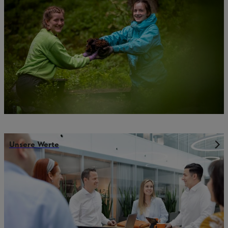
Unsere Werte