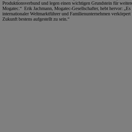
Produktionsverbund und legen einen wichtigen Grundstein für weite
Mogatec.“ Erik Jachmann, Mogatec-Gesellschafter, hebt hervor: „Es 
internationaler Weltmarktführer und Familienunternehmen verkörpert
Zukunft bestens aufgestellt zu sein.“