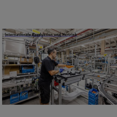
Internationale Produktion und Vertrieb