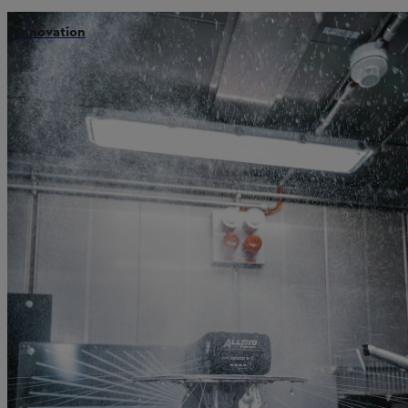
Innovation