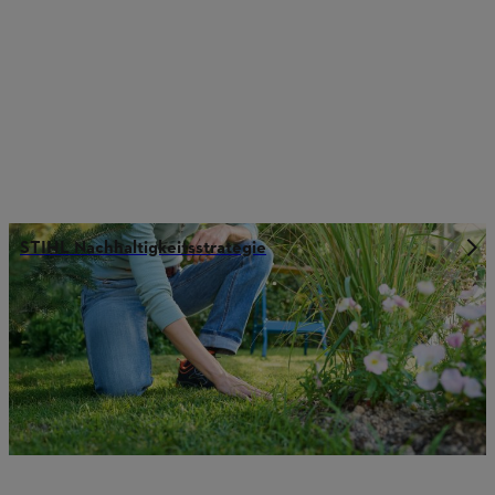
STIHL Nachhaltigkeitsstrategie