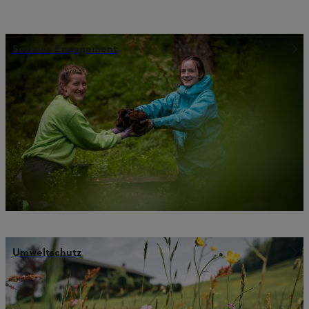
Soziales Engagement
Umweltschutz