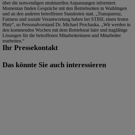
über die notwendigen strukturellen Anpassungen informiert.
Momentan finden Gespräche mit den Betriebsräten in Waiblingen
und an den anderen betroffenen Standorten statt. „Transparenz,
Fairness und soziale Verantwortung haben bei STIHL einen festen
Platz“, so Personalvorstand Dr. Michael Prochaska. „Wir werden in
den kommenden Wochen mit dem Betriebsrat faire und tragfähige
Lösungen für die betroffenen Mitarbeiterinnen und Mitarbeiter
erarbeiten.“
Ihr Pressekontakt
Das könnte Sie auch interessieren