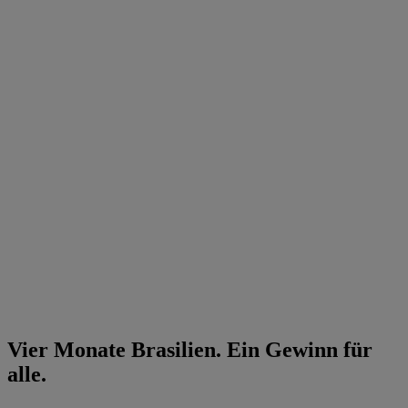
Vier Monate Brasilien. Ein Gewinn für
alle.