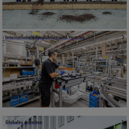
Internationale Produktion und Vertrieb
Globales Arbeiten