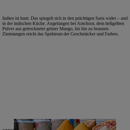
Indien ist bunt. Das spiegelt sich in den prächtigen Saris wider – und
in der indischen Küche. Angefangen bei Amchoor, dem hellgelben
Pulver aus getrockneter grüner Mango, bis hin zu braunen
Zimtstangen reicht das Spektrum der Geschmäcker und Farben.