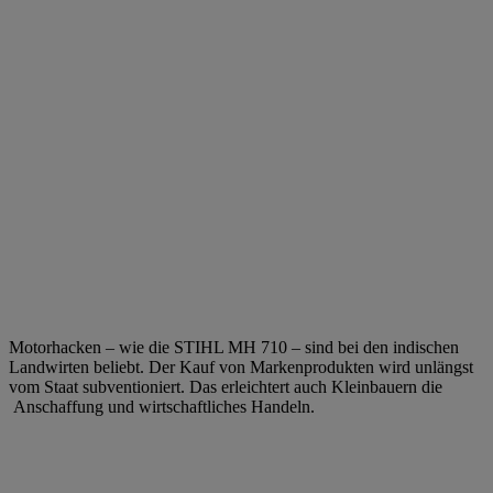
Motorhacken – wie die STIHL MH 710 – sind bei den indischen
Landwirten beliebt. Der Kauf von Markenprodukten wird unlängst
vom Staat subventioniert. Das erleichtert auch Kleinbauern die
Anschaffung und wirtschaftliches Handeln.