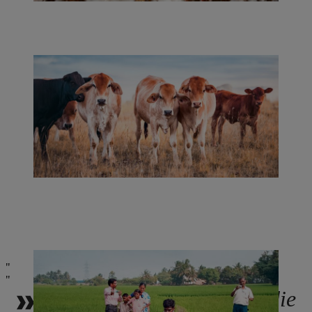
Wir kennen die Bauern, die