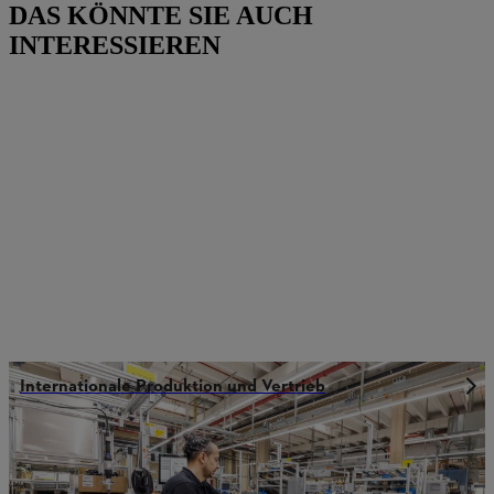
DAS KÖNNTE SIE AUCH
INTERESSIEREN
Internationale Produktion und Vertrieb