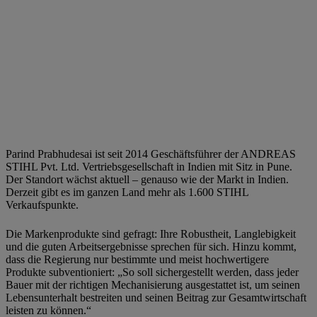
Parind Prabhudesai ist seit 2014 Geschäftsführer der ANDREAS
STIHL Pvt. Ltd. Vertriebsgesellschaft in Indien mit Sitz in Pune.
Der Standort wächst aktuell – genauso wie der Markt in Indien.
Derzeit gibt es im ganzen Land mehr als 1.600 STIHL
Verkaufspunkte.
Die Markenprodukte sind gefragt: Ihre Robustheit, Langlebigkeit
und die guten Arbeitsergebnisse sprechen für sich. Hinzu kommt,
dass die Regierung nur bestimmte und meist hochwertigere
Produkte subventioniert: „So soll sichergestellt werden, dass jeder
Bauer mit der richtigen Mechanisierung ausgestattet ist, um seinen
Lebensunterhalt bestreiten und seinen Beitrag zur Gesamtwirtschaft
leisten zu können.“