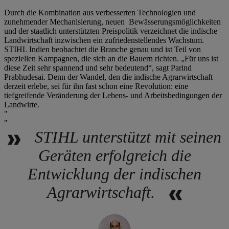
Durch die Kombination aus verbesserten Technologien und
zunehmender Mechanisierung, neuen Bewässerungsmöglichkeiten
und der staatlich unterstützten Preispolitik verzeichnet die indische
Landwirtschaft inzwischen ein zufriedenstellendes Wachstum.
STIHL Indien beobachtet die Branche genau und ist Teil von
speziellen Kampagnen, die sich an die Bauern richten. „Für uns ist
diese Zeit sehr spannend und sehr bedeutend“, sagt Parind
Prabhudesai. Denn der Wandel, den die indische Agrarwirtschaft
derzeit erlebe, sei für ihn fast schon eine Revolution: eine
tiefgreifende Veränderung der Lebens- und Arbeitsbedingungen der
Landwirte.
STIHL unterstützt mit seinen
Geräten erfolgreich die
Entwicklung der indischen
Agrarwirtschaft.