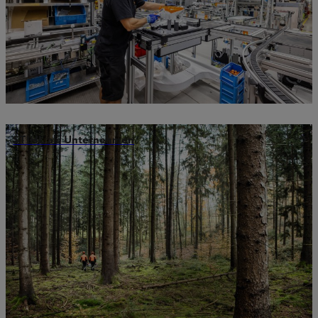
STIHL als Unternehmen