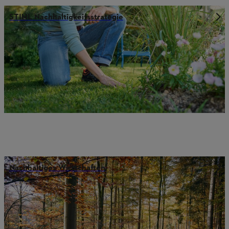
STIHL Nachhaltigkeitsstrategie
Nachhaltiges Wirtschaften