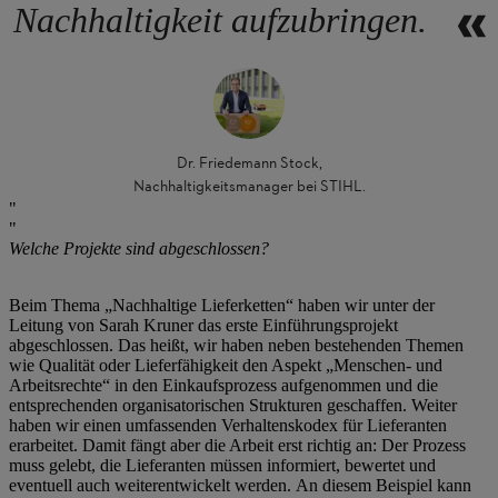
Nachhaltigkeit aufzubringen.
Dr. Friedemann Stock,
Nachhaltigkeitsmanager bei STIHL.
Welche Projekte sind abgeschlossen?
Beim Thema „Nachhaltige Lieferketten“ haben wir unter der
Leitung von Sarah Kruner das erste Einführungsprojekt
abgeschlossen. Das heißt, wir haben neben bestehenden Themen
wie Qualität oder Lieferfähigkeit den Aspekt „Menschen- und
Arbeitsrechte“ in den Einkaufsprozess aufgenommen und die
entsprechenden organisatorischen Strukturen geschaffen. Weiter
haben wir einen umfassenden Verhaltenskodex für Lieferanten
erarbeitet. Damit fängt aber die Arbeit erst richtig an: Der Prozess
muss gelebt, die Lieferanten müssen informiert, bewertet und
eventuell auch weiterentwickelt werden. An diesem Beispiel kann