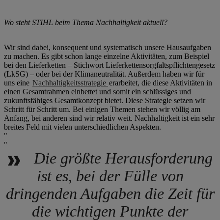
Wo steht STIHL beim Thema Nachhaltigkeit aktuell?
Wir sind dabei, konsequent und systematisch unsere Hausaufgaben
zu machen. Es gibt schon lange einzelne Aktivitäten, zum Beispiel
bei den Lieferketten – Stichwort Lieferkettensorgfaltspflichtengesetz
(LkSG) – oder bei der Klimaneutralität. Außerdem haben wir für
uns eine
Nachhaltigkeitsstrategie
erarbeitet, die diese Aktivitäten in
einen Gesamtrahmen einbettet und somit ein schlüssiges und
zukunftsfähiges Gesamtkonzept bietet. Diese Strategie setzen wir
Schritt für Schritt um. Bei einigen Themen stehen wir völlig am
Anfang, bei anderen sind wir relativ weit. Nachhaltigkeit ist ein sehr
breites Feld mit vielen unterschiedlichen Aspekten.
Die größte Herausforderung
ist es, bei der Fülle von
dringenden Aufgaben die Zeit für
die wichtigen Punkte der