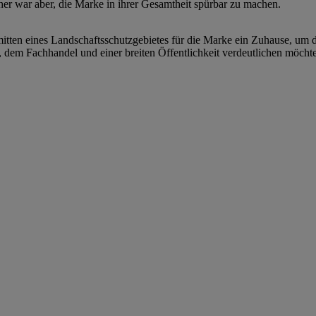
er war aber, die Marke in ihrer Gesamtheit spürbar zu machen.
itten eines Landschaftsschutzgebietes für die Marke ein Zuhause, um di
 dem Fachhandel und einer breiten Öffentlichkeit verdeutlichen möchte