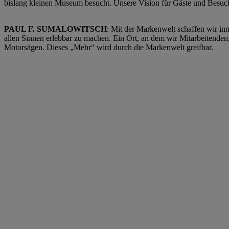
bislang kleinen Museum besucht. Unsere Vision für Gäste und Besuch
PAUL F. SUMALOWITSCH
: Mit der Markenwelt schaffen wir inm
allen Sinnen erlebbar zu machen. Ein Ort, an dem wir Mitarbeitenden,
Motorsägen. Dieses „Mehr“ wird durch die Markenwelt greifbar.