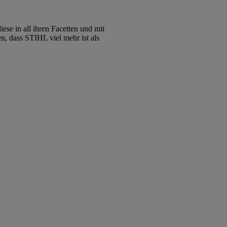
ese in all ihren Facetten und mit
n, dass STIHL viel mehr ist als