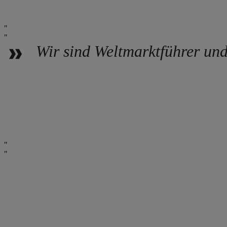
Wir sind Weltmarktführer und 