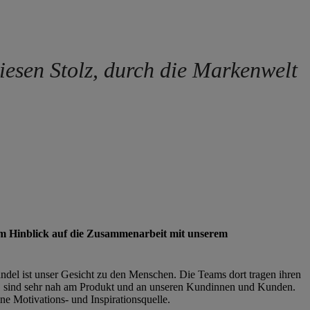
iesen Stolz, durch die Markenwelt
m Hinblick auf die Zusammenarbeit mit unserem
ndel ist unser Gesicht zu den Menschen. Die Teams dort tragen ihren
, sind sehr nah am Produkt und an unseren Kundinnen und Kunden.
ine Motivations- und Inspirationsquelle.