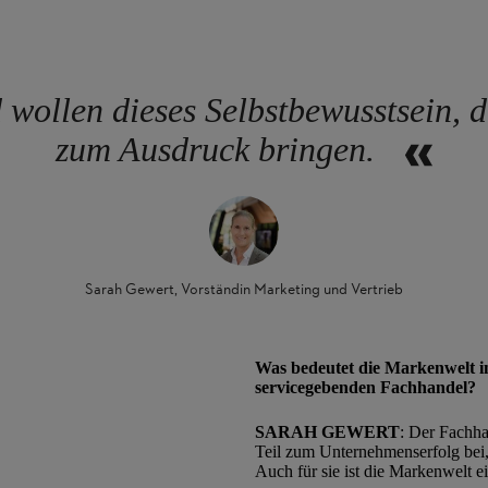
wollen dieses Selbstbewusstsein, d
zum Ausdruck bringen.
Sarah Gewert, Vorständin Marketing und Vertrieb
Was bedeutet die Markenwelt i
servicegebenden Fachhandel?
SARAH GEWERT
: Der Fachha
Teil zum Unternehmenserfolg bei
Auch für sie ist die Markenwelt e