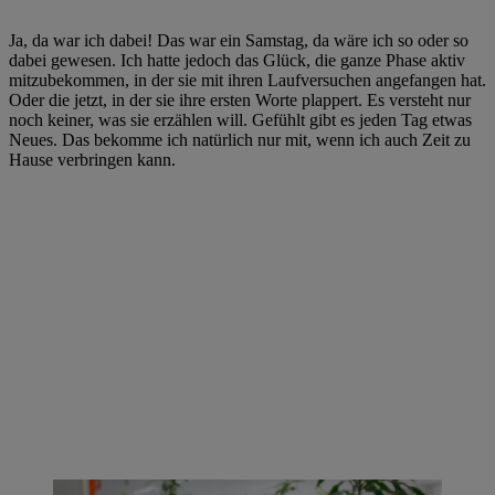
Ja, da war ich dabei! Das war ein Samstag, da wäre ich so oder so
dabei gewesen. Ich hatte jedoch das Glück, die ganze Phase aktiv
mitzubekommen, in der sie mit ihren Laufversuchen angefangen hat.
Oder die jetzt, in der sie ihre ersten Worte plappert. Es versteht nur
noch keiner, was sie erzählen will. Gefühlt gibt es jeden Tag etwas
Neues. Das bekomme ich natürlich nur mit, wenn ich auch Zeit zu
Hause verbringen kann.