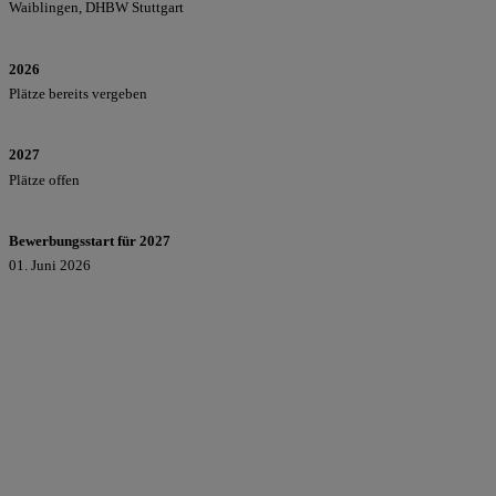
Waiblingen, DHBW Stuttgart
2026
Plätze bereits vergeben
2027
Plätze offen
Bewerbungsstart für 2027
01. Juni 2026