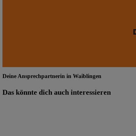
Deine Ansprechpartnerin in Waiblingen
Das könnte dich auch interessieren