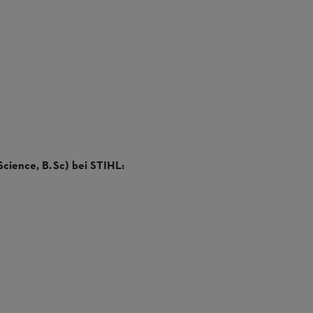
cience, B. Sc) bei STIHL: