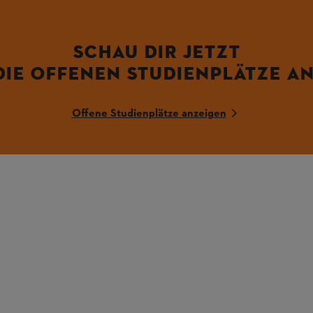
SCHAU DIR JETZT
DIE OFFENEN STUDIENPLÄTZE AN
Offene Studienplätze anzeigen