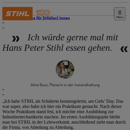
Menu
Einblicke für Schüler/-innen
Ich würde gerne mal mit
Hans Peter Stihl essen gehen.
Aline Baur, Planerin in der Instandhaltung
„Ich habe STIHL als Schülerin kennengelernt, am Girls’ Day. Das
war super, also habe ich hier ein Praktikum gemacht. Nach dieser
Woche Praktikum stand fest, ich möchte eine Ausbildung zur
Industriemechanikerin machen. Im ersten Ausbildungsjahr bleibt
man bei STIHL in der Lehrwerkstatt, anschließend zieht man durch
die Firma, von Abteilung zu Abteilung.