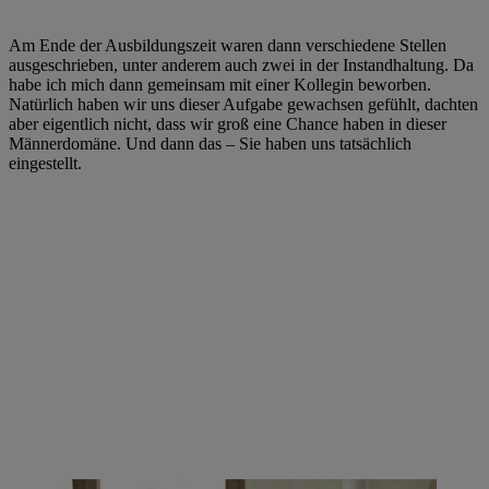
Am Ende der Ausbildungszeit waren dann verschiedene Stellen
ausgeschrieben, unter anderem auch zwei in der Instandhaltung. Da
habe ich mich dann gemeinsam mit einer Kollegin beworben.
Natürlich haben wir uns dieser Aufgabe gewachsen gefühlt, dachten
aber eigentlich nicht, dass wir groß eine Chance haben in dieser
Männerdomäne. Und dann das – Sie haben uns tatsächlich
eingestellt.