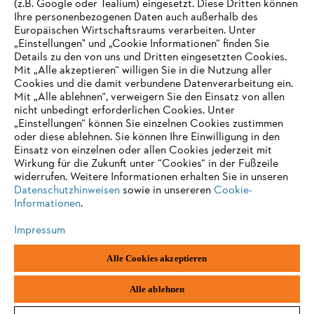
(z.B. Google oder Tealium) eingesetzt. Diese Dritten können
Ihre personenbezogenen Daten auch außerhalb des
Europäischen Wirtschaftsraums verarbeiten. Unter
„Einstellungen" und „Cookie Informationen“ finden Sie
Details zu den von uns und Dritten eingesetzten Cookies.
Mit „Alle akzeptieren“ willigen Sie in die Nutzung aller
Cookies und die damit verbundene Datenverarbeitung ein.
Mit „Alle ablehnen“, verweigern Sie den Einsatz von allen
nicht unbedingt erforderlichen Cookies. Unter
„Einstellungen“ können Sie einzelnen Cookies zustimmen
oder diese ablehnen. Sie können Ihre Einwilligung in den
Einsatz von einzelnen oder allen Cookies jederzeit mit
Wirkung für die Zukunft unter “Cookies“ in der Fußzeile
widerrufen. Weitere Informationen erhalten Sie in unseren
Datenschutzhinweisen
sowie in unsereren
Cookie-
Informationen
.
Impressum
Alle Cookies akzeptieren
Alle ablehnen