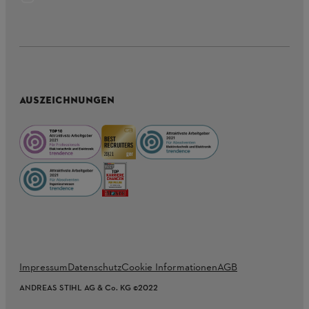
AUSZEICHNUNGEN
Impressum
Datenschutz
Cookie Informationen
AGB
ANDREAS STIHL AG & Co. KG ©2022