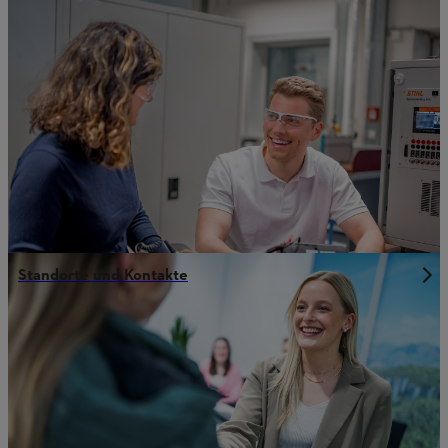
Standorte und Kontakte