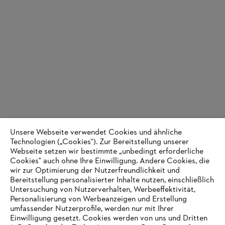
Unsere Webseite verwendet Cookies und ähnliche
Technologien („Cookies“). Zur Bereitstellung unserer
Webseite setzen wir bestimmte „unbedingt erforderliche
Cookies" auch ohne Ihre Einwilligung. Andere Cookies, die
wir zur Optimierung der Nutzerfreundlichkeit und
Bereitstellung personalisierter Inhalte nutzen, einschließlich
Untersuchung von Nutzerverhalten, Werbeeffektivität,
Personalisierung von Werbeanzeigen und Erstellung
umfassender Nutzerprofile, werden nur mit Ihrer
Einwilligung gesetzt. Cookies werden von uns und Dritten