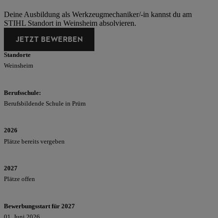
Deine Ausbildung als Werkzeugmechaniker/-in kannst du am
STIHL Standort in Weinsheim absolvieren.
JETZT BEWERBEN
Standorte
Weinsheim
Berufsschule:
Berufsbildende Schule in Prüm
2026
Plätze bereits vergeben
2027
Plätze offen
Bewerbungsstart für 2027
01. Juni 2026