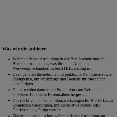
Was wir dir anbieten
Während deiner Ausbildung in der Berufsschule und im
Betrieb lernst du alles, was für deine Arbeit als
Werkzeugmechaniker/-in bei STIHL wichtig ist.
Dazu gehören theoretische und praktische Kenntnisse sowie
Fähigkeiten, um Werkzeuge und Bauteile für Maschinen
anzufertigen.
Damit werden dann in der Produktion zum Beispiel die
einzelnen Teile eines Rasenmähers hergestellt.
Das reicht von einfachen Stanzwerkzeugen für Bleche bis zu
komplexen Gussformen, mit denen etwa Motor- oder
Getriebeteile gefertigt werden.
Zudem nimmst du schon während deiner Ausbildung an