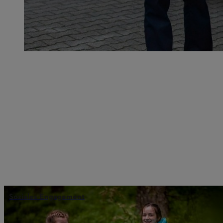
Soziales Engagement