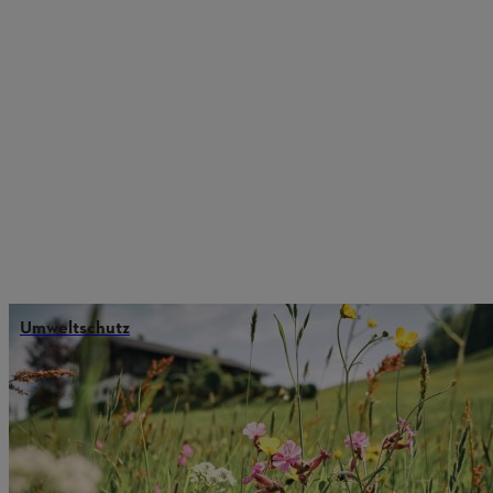
Umweltschutz