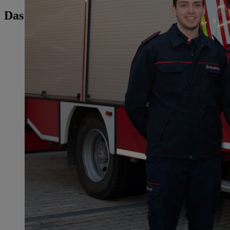
Das könnte Sie auch interessieren