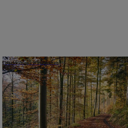
Nachhaltiges Wirtschaften