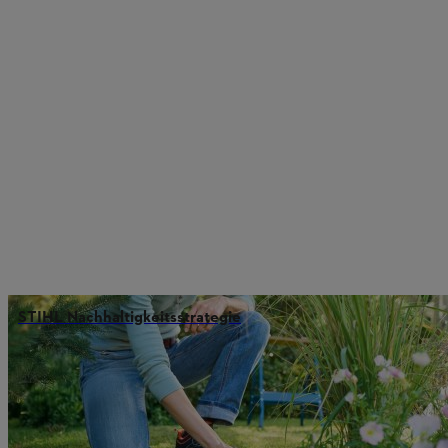
STIHL Nachhaltigkeitsstrategie