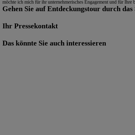
möchte ich mich für ihr unternehmerisches Engagement und für Ihre b
Gehen Sie auf Entdeckungstour durch d
Ihr Pressekontakt
Das könnte Sie auch interessieren