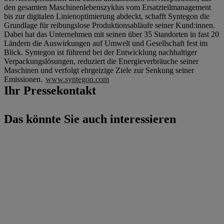
den gesamten Maschinenlebenszyklus vom Ersatzteilmanagement
bis zur digitalen Linienoptimierung abdeckt, schafft Syntegon die
Grundlage für reibungslose Produktionsabläufe seiner Kund:innen.
Dabei hat das Unternehmen mit seinen über 35 Standorten in fast 20
Ländern die Auswirkungen auf Umwelt und Gesellschaft fest im
Blick. Syntegon ist führend bei der Entwicklung nachhaltiger
Verpackungslösungen, reduziert die Energieverbräuche seiner
Maschinen und verfolgt ehrgeizige Ziele zur Senkung seiner
Emissionen.
www.syntegon.com
Ihr Pressekontakt
Das könnte Sie auch interessieren