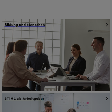
Bildung und Menschen
STIHL als Arbeitgeber