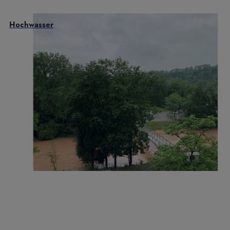
Hochwasser