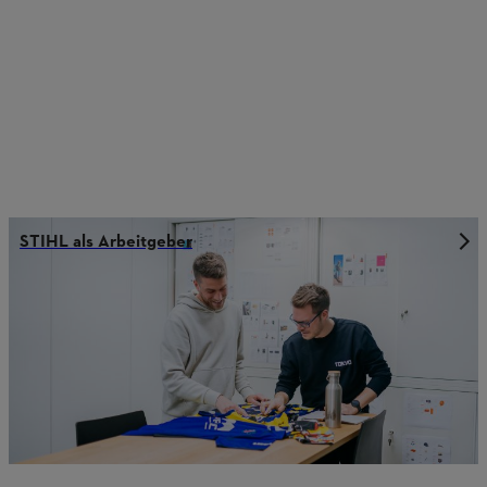
STIHL als Arbeitgeber