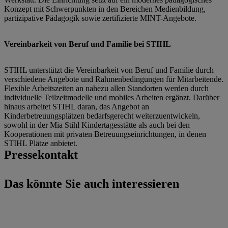
Konzept mit Schwerpunkten in den Bereichen Medienbildung,
partizipative Pädagogik sowie zertifizierte MINT-Angebote.
Vereinbarkeit von Beruf und Familie bei STIHL
STIHL unterstützt die Vereinbarkeit von Beruf und Familie durch
verschiedene Angebote und Rahmenbedingungen für Mitarbeitende.
Flexible Arbeitszeiten an nahezu allen Standorten werden durch
individuelle Teilzeitmodelle und mobiles Arbeiten ergänzt. Darüber
hinaus arbeitet STIHL daran, das Angebot an
Kinderbetreuungsplätzen bedarfsgerecht weiterzuentwickeln,
sowohl in der Mia Stihl Kindertagesstätte als auch bei den
Kooperationen mit privaten Betreuungseinrichtungen, in denen
STIHL Plätze anbietet.
Pressekontakt
Das könnte Sie auch interessieren