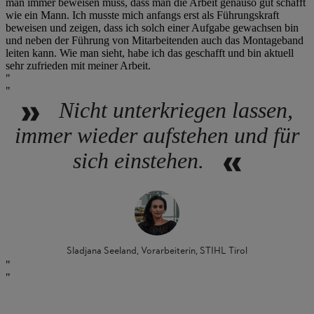
man immer beweisen muss, dass man die Arbeit genauso gut schafft
wie ein Mann. Ich musste mich anfangs erst als Führungskraft
beweisen und zeigen, dass ich solch einer Aufgabe gewachsen bin
und neben der Führung von Mitarbeitenden auch das Montageband
leiten kann. Wie man sieht, habe ich das geschafft und bin aktuell
sehr zufrieden mit meiner Arbeit.
Nicht unterkriegen lassen,
immer wieder aufstehen und für
sich einstehen.
Sladjana Seeland, Vorarbeiterin, STIHL Tirol