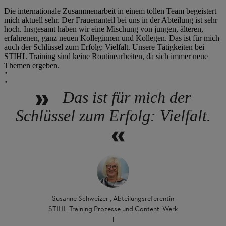
Die internationale Zusammenarbeit in einem tollen Team begeistert
mich aktuell sehr. Der Frauenanteil bei uns in der Abteilung ist sehr
hoch. Insgesamt haben wir eine Mischung von jungen, älteren,
erfahrenen, ganz neuen Kolleginnen und Kollegen. Das ist für mich
auch der Schlüssel zum Erfolg: Vielfalt. Unsere Tätigkeiten bei
STIHL Training sind keine Routinearbeiten, da sich immer neue
Themen ergeben.
Das ist für mich der
Schlüssel zum Erfolg: Vielfalt.
Susanne Schweizer , Abteilungsreferentin
STIHL Training Prozesse und Content, Werk
1